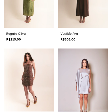
Regata Oliva
Vestido Ava
R$215,00
R$305,00