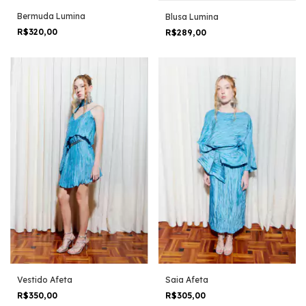
Bermuda Lumina
Blusa Lumina
R$320,00
R$289,00
Saia Afeta
Vestido Afeta
R$305,00
R$350,00