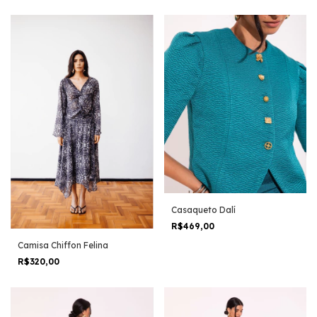
Casaqueto Dalí
R$469,00
Camisa Chiffon Felina
R$320,00