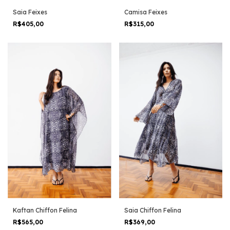
Camisa Feixes
Saia Feixes
R$315,00
R$405,00
Kaftan Chiffon Felina
Saia Chiffon Felina
R$565,00
R$369,00