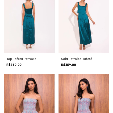
Top Tafetá Petróelo
Saia Petróleo Tafetá
R$260,00
R$359,00