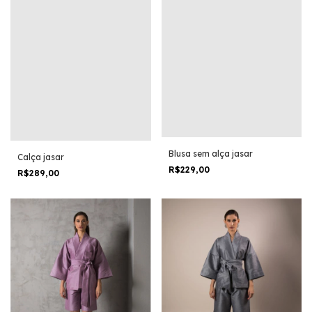
Blusa sem alça jasar
Calça jasar
R$229,00
R$289,00