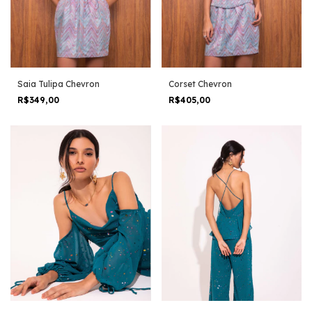
Saia Tulipa Chevron
Corset Chevron
R$349,00
R$405,00