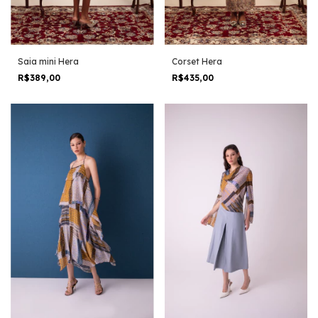
Saia mini Hera
Corset Hera
R$389,00
R$435,00