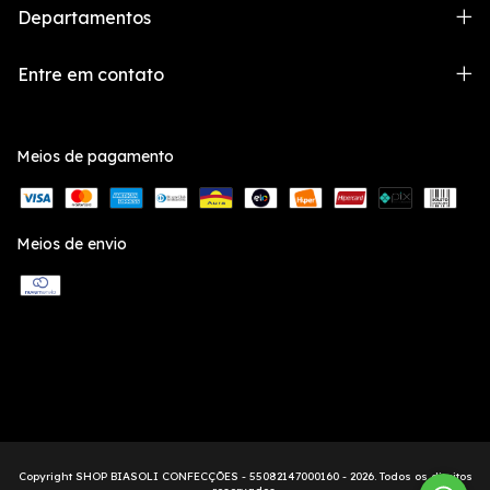
Departamentos
Entre em contato
Meios de pagamento
Meios de envio
Copyright SHOP BIASOLI CONFECÇÕES - 55082147000160 - 2026. Todos os direitos