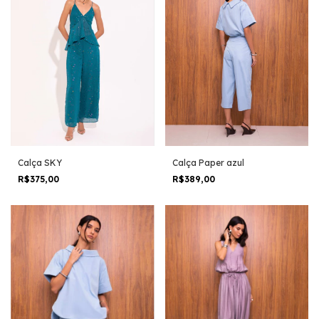
Calça Paper azul
Calça SKY
R$389,00
R$375,00