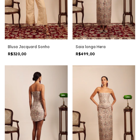
Saia longa Hera
Blusa Jacquard Sonho
R$499,00
R$320,00