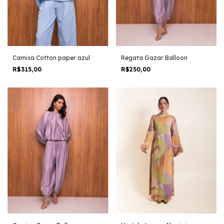
Camisa Cotton paper azul
Regata Gazar Balloon
R$315,00
R$250,00