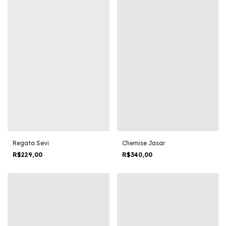
Regata Sevi
Chemise Jasar
R$229,00
R$340,00