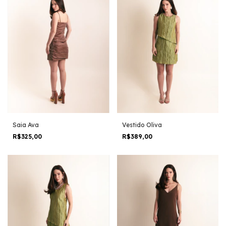
Saia Ava
Vestido Oliva
R$325,00
R$389,00