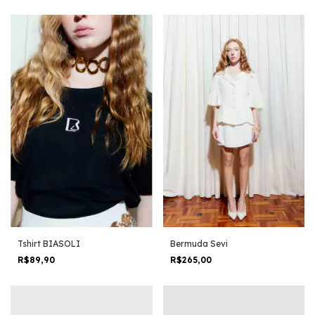
Tshirt BIASOLI
Bermuda Sevi
R$89,90
R$265,00