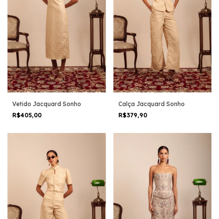
Vetido Jacquard Sonho
Calça Jacquard Sonho
R$405,00
R$379,90