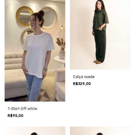
Calça suede
R$329,00
T-Shirt Off white
R$95,00