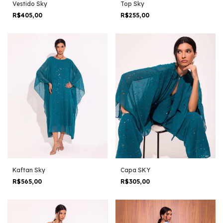
Vestido Sky
Top Sky
R$405,00
R$255,00
Kaftan Sky
Capa SKY
R$565,00
R$305,00