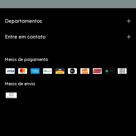
Departamentos
Entre em contato
Meios de pagamento
Meios de envio