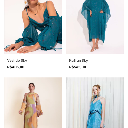
Vestido Sky
Kaftan Sky
R$405,00
R$565,00