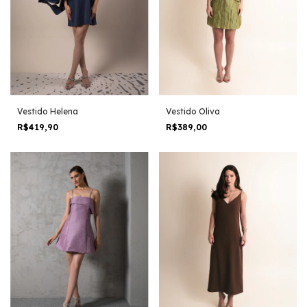
Vestido Helena
Vestido Oliva
R$419,90
R$389,00