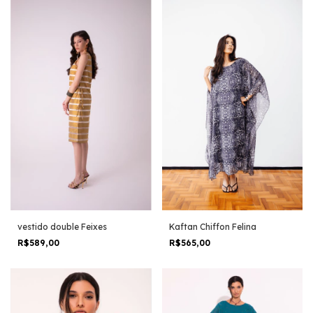
Kaftan Chiffon Felina
vestido double Feixes
R$565,00
R$589,00