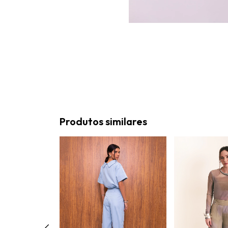
Produtos similares