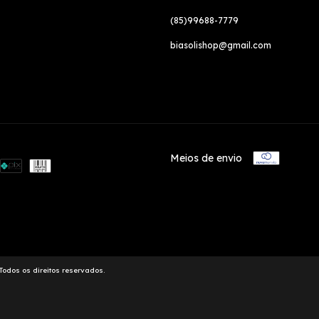
(85)99688-7779
biasolishop@gmail.com
Meios de envio
odos os direitos reservados.