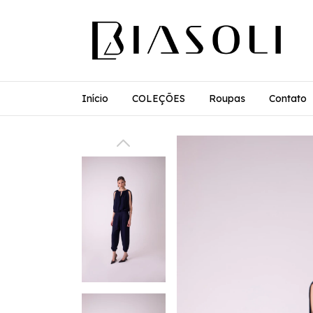
Início
COLEÇÕES
Roupas
Contato